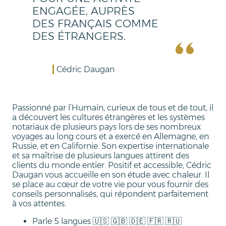
ENGAGÉE, AUPRÈS
DES FRANÇAIS COMME
DES ÉTRANGERS.
Cédric Daugan
Passionné par l’Humain, curieux de tous et de tout, il
a découvert les cultures étrangères et les systèmes
notariaux de plusieurs pays lors de ses nombreux
voyages au long cours et a exercé en Allemagne, en
Russie, et en Californie. Son expertise internationale
et sa maîtrise de plusieurs langues attirent des
clients du monde entier. Positif et accessible, Cédric
Daugan vous accueille en son étude avec chaleur. Il
se place au cœur de votre vie pour vous fournir des
conseils personnalisés, qui répondent parfaitement
à vos attentes.
Parle 5 langues 🇺🇸 🇬🇧 🇩🇪 🇫🇷 🇷🇺