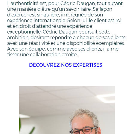
L’authenticité est, pour Cédric Daugan, tout autant
une manière d’être qu’un savoir-faire. Sa façon
d’exercer est singulière, imprégnée de son
expérience internationale. Selon lui, le client est roi
et en droit d’attendre une expérience
exceptionnelle. Cédric Daugan poursuit cette
ambition, désirant répondre à chacun de ses clients
avec une réactivité et une disponibilité exemplaires.
Avec son équipe, comme avec ses clients, il aime
tisser une collaboration étroite.
DÉCOUVREZ NOS EXPERTISES