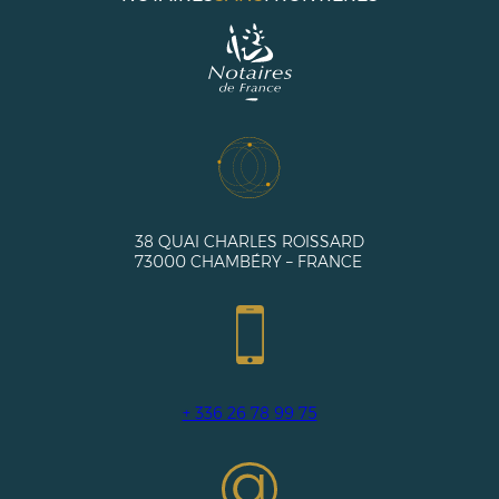
38 QUAI CHARLES ROISSARD
73000 CHAMBÉRY – FRANCE
+ 336 26 78 99 75