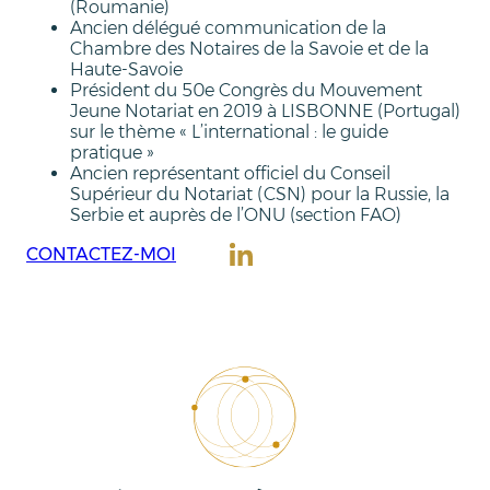
(Roumanie)
Ancien délégué communication de la
Chambre des Notaires de la Savoie et de la
Haute-Savoie
Président du 50e Congrès du Mouvement
Jeune Notariat en 2019 à LISBONNE (Portugal)
sur le thème « L’international : le guide
pratique »
Ancien représentant officiel du Conseil
Supérieur du Notariat (CSN) pour la Russie, la
Serbie et auprès de l’ONU (section FAO)
CONTACTEZ-MOI