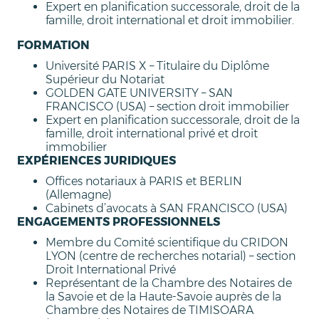
Expert en planification successorale, droit de la
famille, droit international et droit immobilier.
FORMATION
Université PARIS X – Titulaire du Diplôme
Supérieur du Notariat
GOLDEN GATE UNIVERSITY – SAN
FRANCISCO (USA) – section droit immobilier
Expert en planification successorale, droit de la
famille, droit international privé et droit
immobilier
EXPÉRIENCES JURIDIQUES
Offices notariaux à PARIS et BERLIN
(Allemagne)
Cabinets d’avocats à SAN FRANCISCO (USA)
ENGAGEMENTS PROFESSIONNELS
Membre du Comité scientifique du CRIDON
LYON (centre de recherches notarial) – section
Droit International Privé
Représentant de la Chambre des Notaires de
la Savoie et de la Haute-Savoie auprès de la
Chambre des Notaires de TIMISOARA