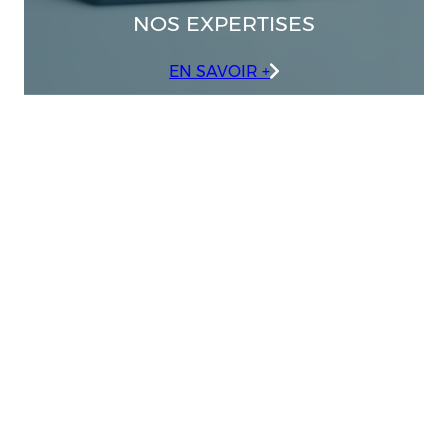
NOS EXPERTISES
EN SAVOIR +