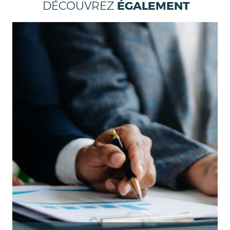
DÉCOUVREZ
ÉGALEMENT