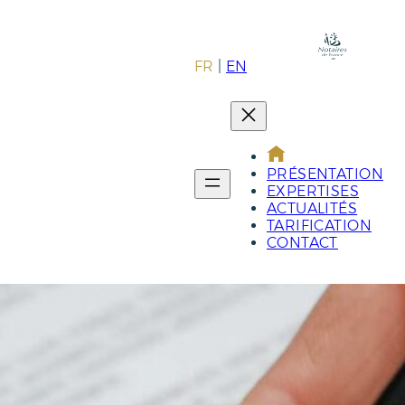
FR
EN
PRÉSENTATION
EXPERTISES
ACTUALITÉS
TARIFICATION
CONTACT